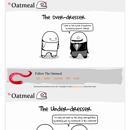
如果关注公众号就更好了
确认下载
取消