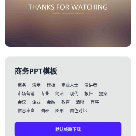
商务PPT模板
商务
演示
模板
商业人士
演讲者
市场营销
专业
简洁
现代
报告
提案
会议
企业
金融
教育
清晰
有序
信息丰富
图表
图形
颜色对比
默认线路下载