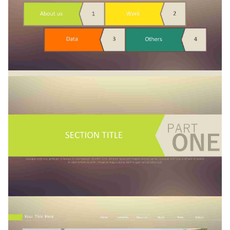
如果关注公众号就更好了
确认下载
取消