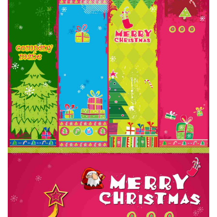
确认下载
取消