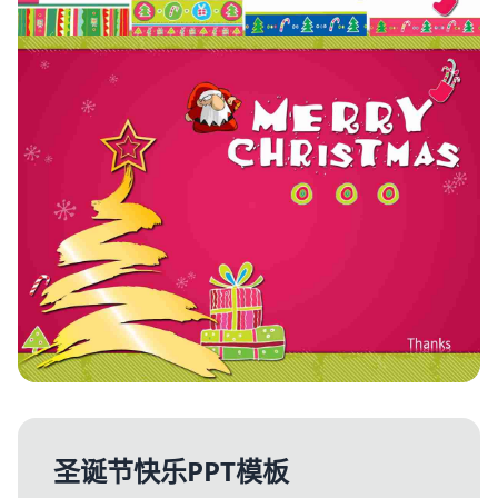
圣诞节快乐PPT模板