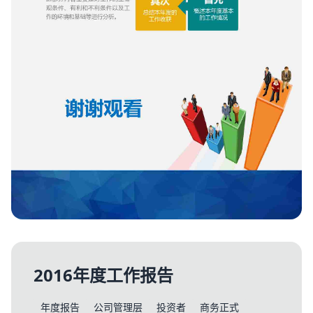
2016年度工作报告
年度报告
公司管理层
投资者
商务正式