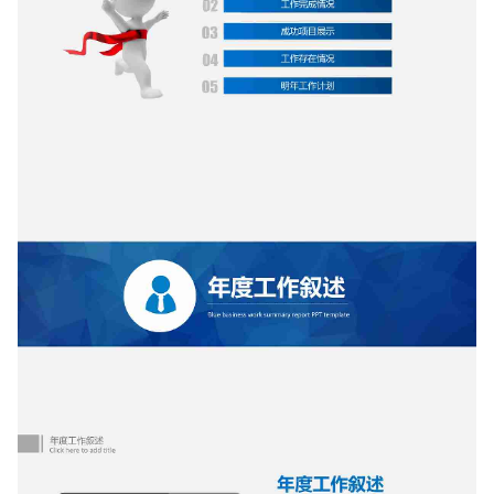
如果关注公众号就更好了
确认下载
取消