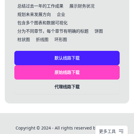
总结过去一年的工作成果
展示财务状况
规划未来发展方向
企业
包含多个图表和数据可视化
分为不同章节，每个章节有明确的标题
饼图
柱状图
折线图
环形图
默认线路下载
原始线路下载
代理线路下载
Copyright © 2024 - All rights reserved by PPT模板库
更多工具