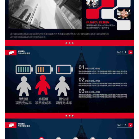
如果关注公众号就更好了
确认下载
取消