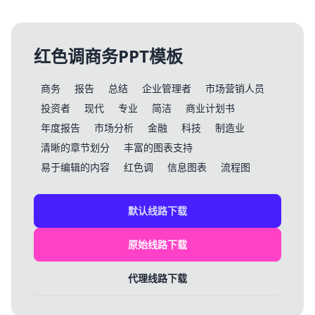
红色调商务PPT模板
商务
报告
总结
企业管理者
市场营销人员
投资者
现代
专业
简洁
商业计划书
年度报告
市场分析
金融
科技
制造业
清晰的章节划分
丰富的图表支持
易于编辑的内容
红色调
信息图表
流程图
默认线路下载
原始线路下载
代理线路下载