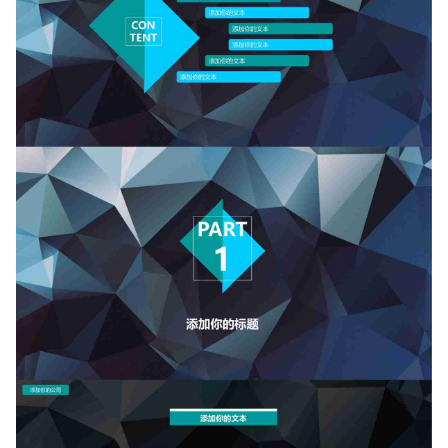
如果关注公众号就更好了
确认下载
取消