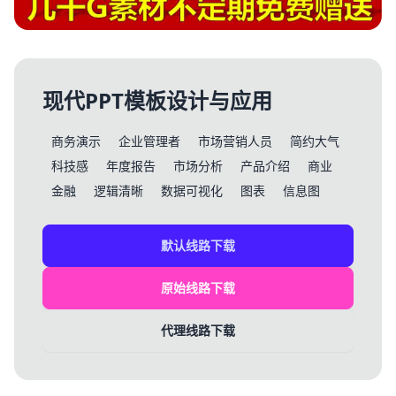
现代PPT模板设计与应用
商务演示
企业管理者
市场营销人员
简约大气
科技感
年度报告
市场分析
产品介绍
商业
金融
逻辑清晰
数据可视化
图表
信息图
默认线路下载
原始线路下载
代理线路下载