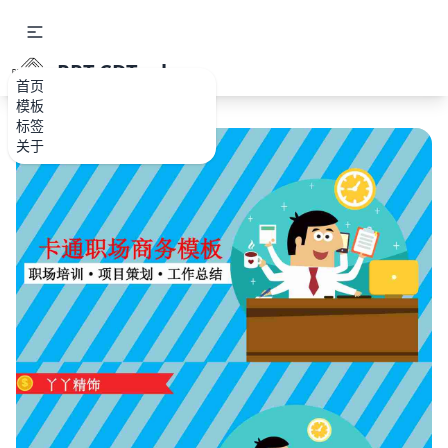
PPT.CDTools
首页
模板
标签
关于