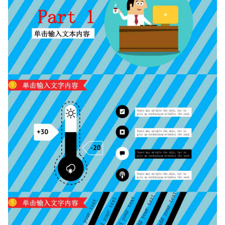
如果关注公众号就更好了
确认下载
取消