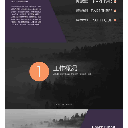
如果关注公众号就更好了
确认下载
取消