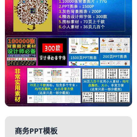
商务PPT模板