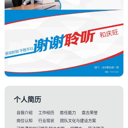
个人简历
自我介绍
工作经历
胜任能力
盘古荣誉
岗位认知
行业现状
团队文化与建设方案