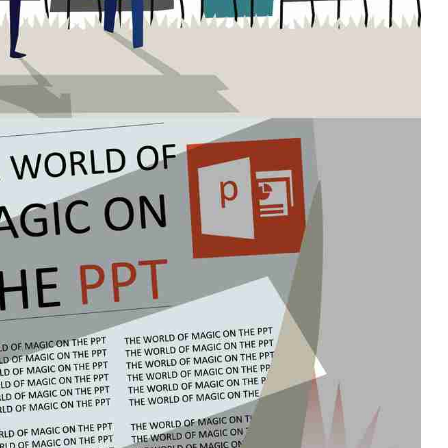
如果关注公众号就更好了
确认下载
取消