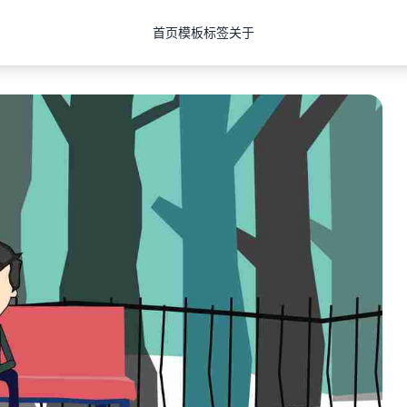
首页
模板
标签
关于