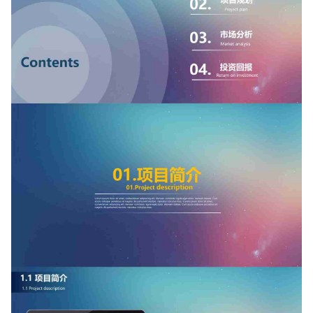
如果关注公众号就更好了
确认下载
取消