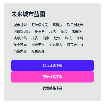
未来城市蓝图
城市规划
可持续发展
高科技
政策制定者
城市规划师
投资者
现代
简洁
未来感
演示文稿
报告
提案
建筑
科技
环境
多页布局
图表丰富
信息量大
城市天际线
高楼大厦
绿色能源
默认线路下载
原始线路下载
代理线路下载