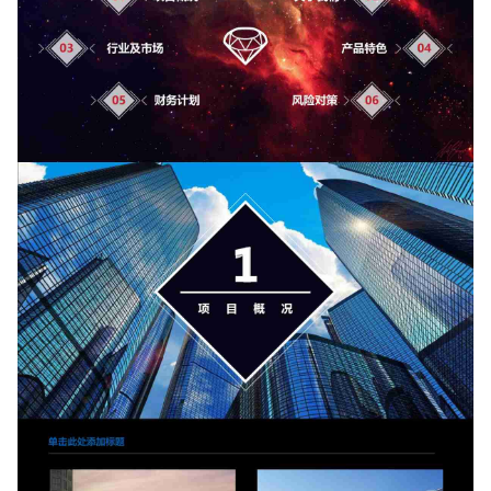
如果关注公众号就更好了
确认下载
取消