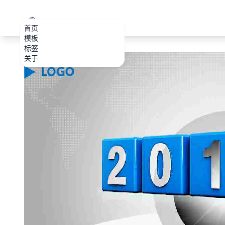
PPT.CDTools
首页
模板
标签
关于