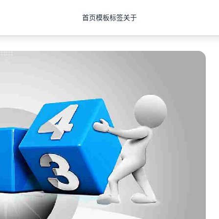
首页
模板
标签
关于