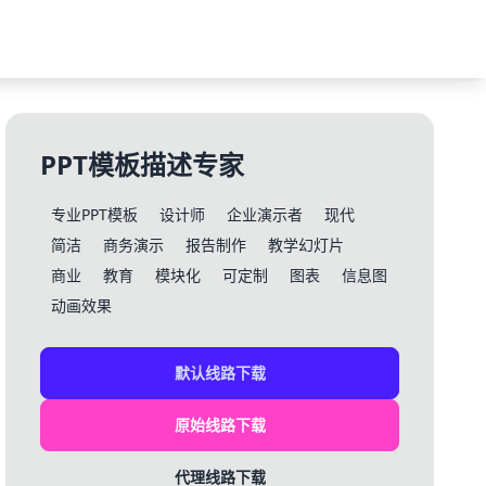
PPT模板描述专家
专业PPT模板
设计师
企业演示者
现代
简洁
商务演示
报告制作
教学幻灯片
商业
教育
模块化
可定制
图表
信息图
动画效果
默认线路下载
原始线路下载
代理线路下载