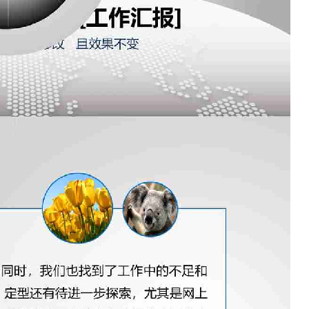
如果关注公众号就更好了
确认下载
取消