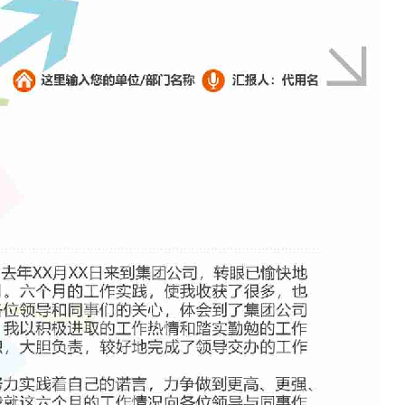
如果关注公众号就更好了
确认下载
取消