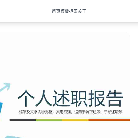
首页
模板
标签
关于