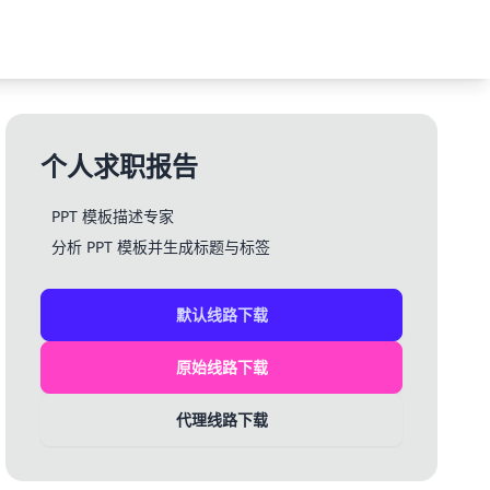
个人求职报告
PPT 模板描述专家
分析 PPT 模板并生成标题与标签
默认线路下载
原始线路下载
代理线路下载