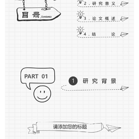
如果关注公众号就更好了
确认下载
取消