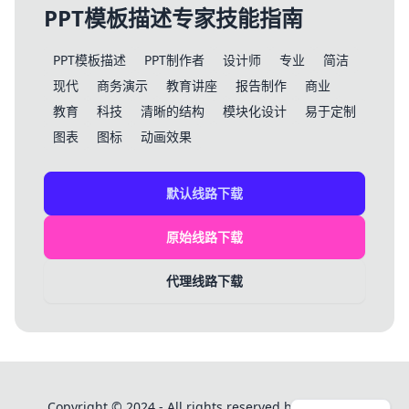
PPT模板描述专家技能指南
PPT模板描述
PPT制作者
设计师
专业
简洁
现代
商务演示
教育讲座
报告制作
商业
教育
科技
清晰的结构
模块化设计
易于定制
图表
图标
动画效果
默认线路下载
原始线路下载
代理线路下载
Copyright © 2024 - All rights reserved by PPT模板库