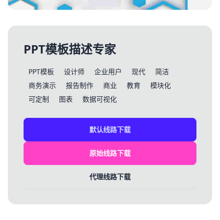
PPT模板描述专家
PPT模板
设计师
企业用户
现代
简洁
商务演示
报告制作
商业
教育
模块化
可定制
图表
数据可视化
默认线路下载
原始线路下载
代理线路下载