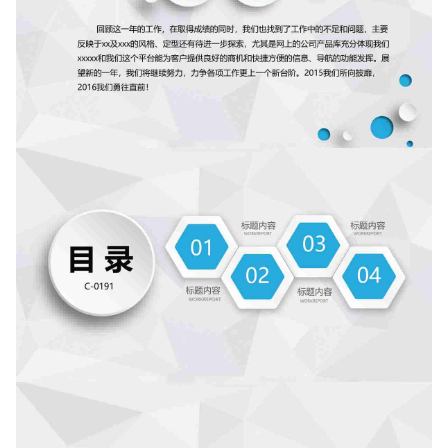
如果关注公众号就更好了
确认下载
取消