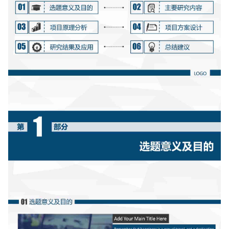
如果关注公众号就更好了
确认下载
取消