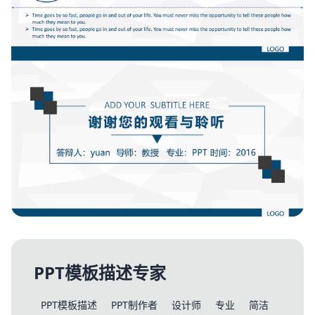
PPT模板描述专家
PPT模板描述
PPT制作者
设计师
专业
简洁