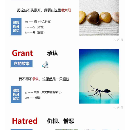
确认下载
取消