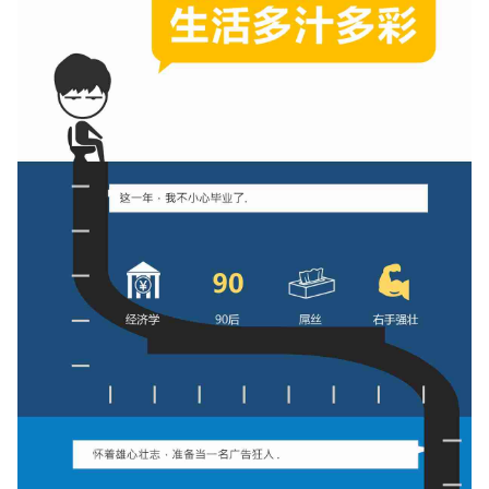
如果关注公众号就更好了
确认下载
取消