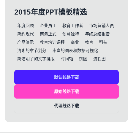
2015年度PPT模板精选
年度回顾
企业员工
教育工作者
市场营销人员
简约现代
商务正式
创意独特
年终总结报告
产品演示
教育培训课程
商业
教育
科技
清晰的章节划分
丰富的图表和数据可视化
简洁明了的文字排版
时间轴
饼图
流程图
默认线路下载
原始线路下载
代理线路下载