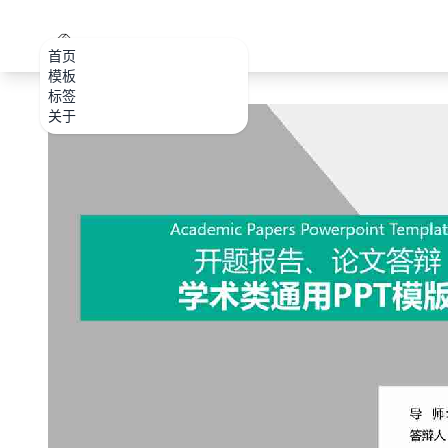
PPT.CDTools
首页
模板
标签
关于