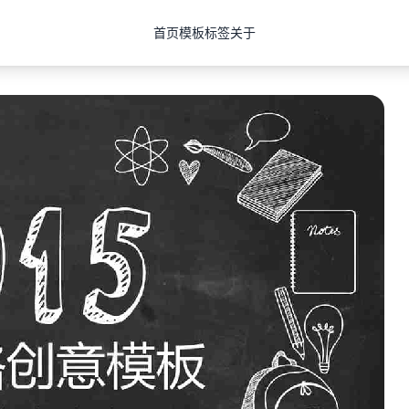
首页
模板
标签
关于