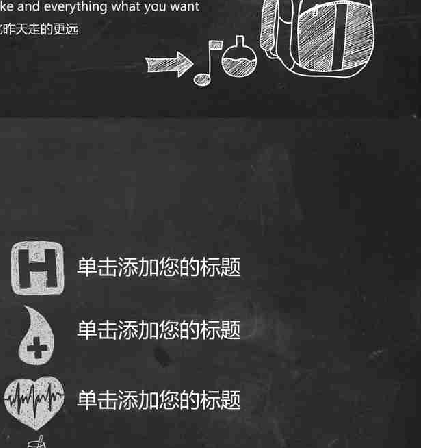
如果关注公众号就更好了
确认下载
取消