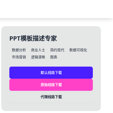
PPT模板描述专家
数据分析
商业人士
简约现代
数据可视化
市场营销
逻辑清晰
图表
默认线路下载
原始线路下载
代理线路下载