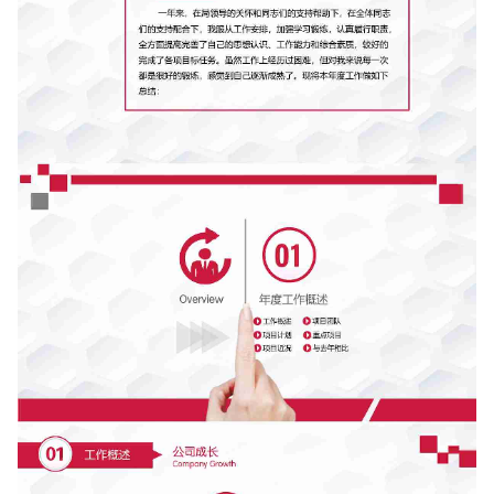
如果关注公众号就更好了
确认下载
取消