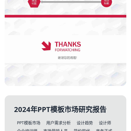
2024年PPT模板市场研究报告
PPT模板市场
用户需求分析
设计趋势
设计师
企业培训师
市场营销人员
简约现代
商务正式