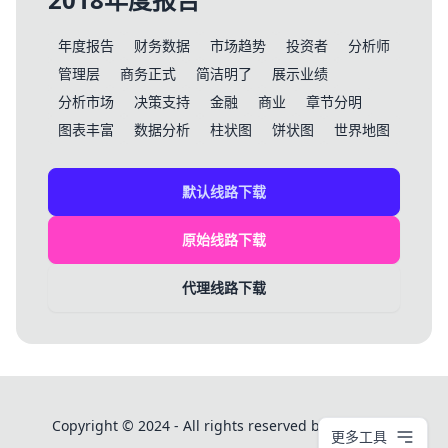
年度报告
财务数据
市场趋势
投资者
分析师
管理层
商务正式
简洁明了
展示业绩
分析市场
决策支持
金融
商业
章节分明
图表丰富
数据分析
柱状图
饼状图
世界地图
默认线路下载
原始线路下载
代理线路下载
Copyright © 2024 - All rights reserved by PPT模板库
更多工具