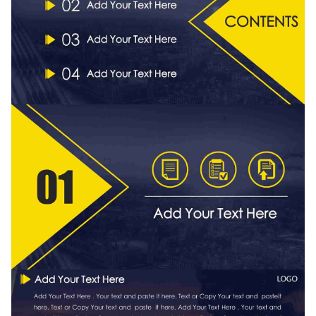
如果关注公众号就更好了
确认下载
取消