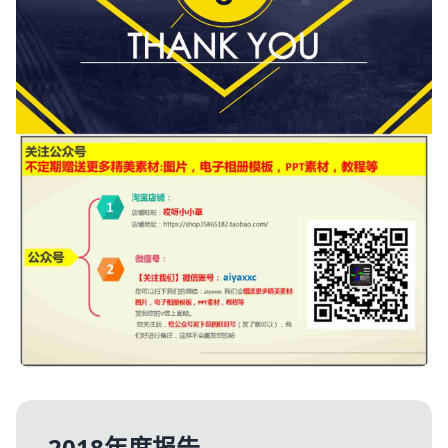
2018年度报告