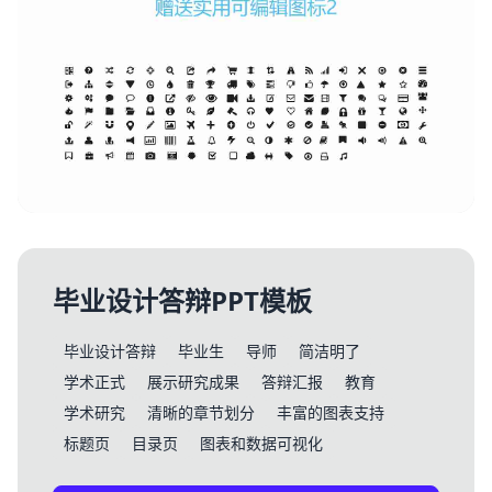
毕业设计答辩PPT模板
毕业设计答辩
毕业生
导师
简洁明了
学术正式
展示研究成果
答辩汇报
教育
学术研究
清晰的章节划分
丰富的图表支持
标题页
目录页
图表和数据可视化