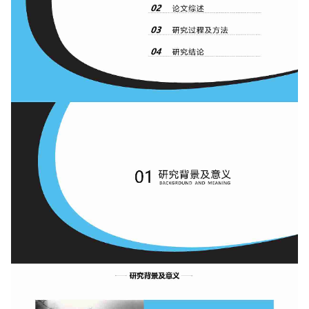
如果关注公众号就更好了
确认下载
取消