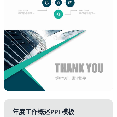
年度工作概述PPT模板