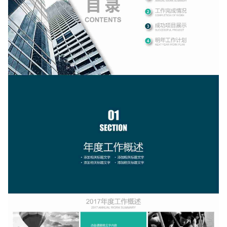
如果关注公众号就更好了
确认下载
取消