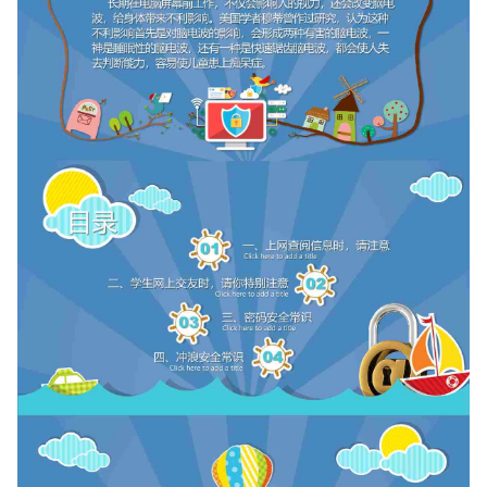
如果关注公众号就更好了
确认下载
取消