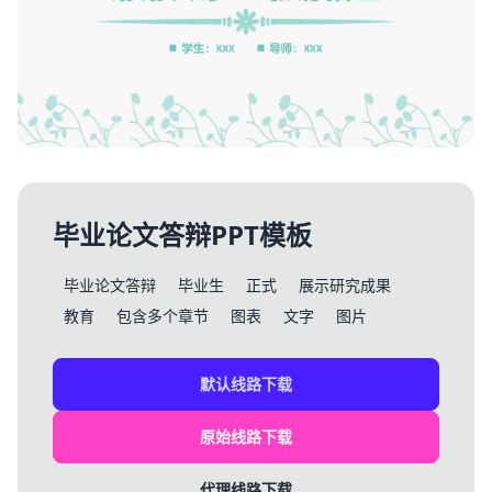
毕业论文答辩PPT模板
毕业论文答辩
毕业生
正式
展示研究成果
教育
包含多个章节
图表
文字
图片
默认线路下载
原始线路下载
代理线路下载