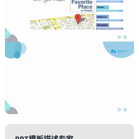
PPT模板描述专家