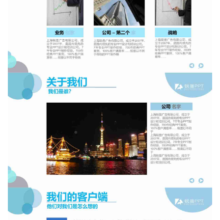
如果关注公众号就更好了
确认下载
取消