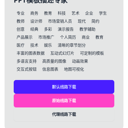
专业
商务
教育
科技
艺术
企业
学生
教师
设计师
市场营销人员
现代
简约
创意
经典
多彩
演示报告
教学辅助
产品展示
市场推广
个人简历
商业
教育
医疗
技术
娱乐
清晰的章节划分
丰富的图表数据
互动式幻灯片
可定制的模板
多语言支持
高质量的图像
动画效果
交互式按钮
信息图表
地图可视化
默认线路下载
原始线路下载
代理线路下载