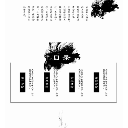
如果关注公众号就更好了
确认下载
取消