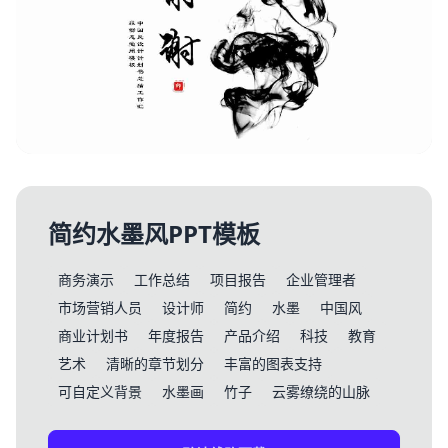
简约水墨风PPT模板
商务演示
工作总结
项目报告
企业管理者
市场营销人员
设计师
简约
水墨
中国风
商业计划书
年度报告
产品介绍
科技
教育
艺术
清晰的章节划分
丰富的图表支持
可自定义背景
水墨画
竹子
云雾缭绕的山脉