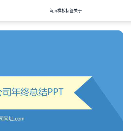
首页
模板
标签
关于