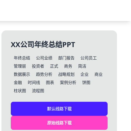
XX公司年终总结PPT
年终总结
公司业绩
部门报告
公司员工
管理层
投资者
正式
商务
简洁
数据展示
趋势分析
战略规划
企业
商业
金融
时间线
图表
案例分析
饼图
柱状图
流程图
默认线路下载
原始线路下载