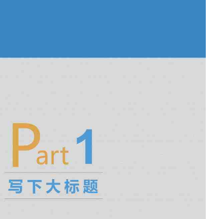
如果关注公众号就更好了
确认下载
取消