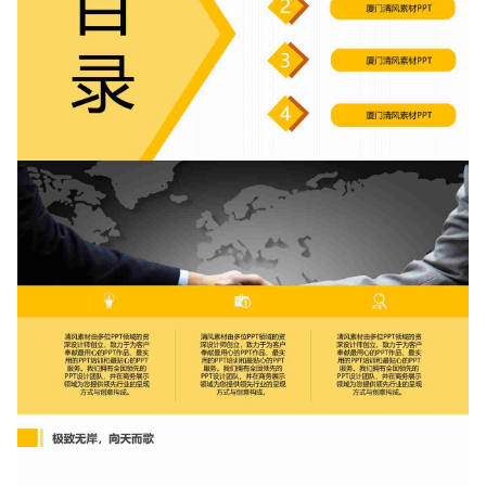
确认下载
取消