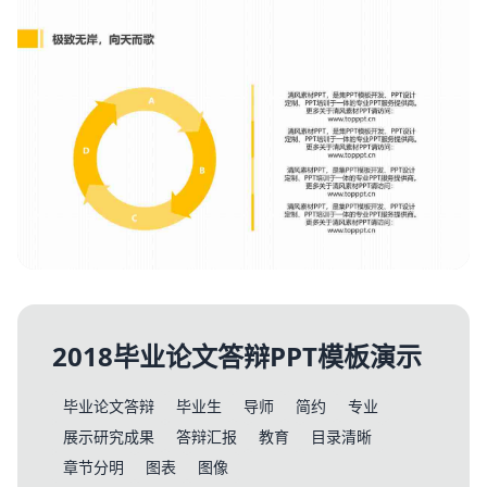
2018毕业论文答辩PPT模板演示
毕业论文答辩
毕业生
导师
简约
专业
展示研究成果
答辩汇报
教育
目录清晰
章节分明
图表
图像