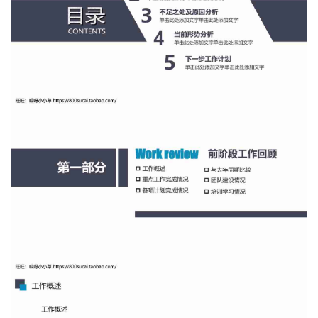
如果关注公众号就更好了
确认下载
取消