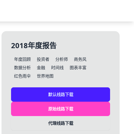
2018年度报告
年度回顾
投资者
分析师
商务风
数据分析
金融
时间线
图表丰富
红色雨伞
世界地图
默认线路下载
原始线路下载
代理线路下载