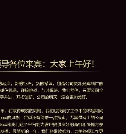
如果关注公众号就更好了
确认下载
取消