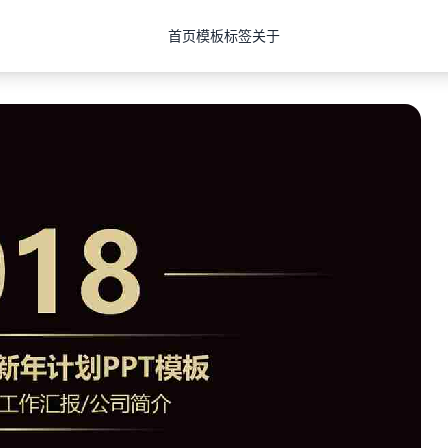
首页
模板
标签
关于