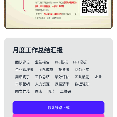
月度工作总结汇报
团队建设
业绩报告
KPI指标
PPT模板
企业管理者
团队成员
投资者
商务正式
简洁明了
工作总结
绩效评估
团队激励
企业
市场营销
人力资源
逻辑清晰
数据驱动
图文并茂
图表
照片
二维码
默认线路下载