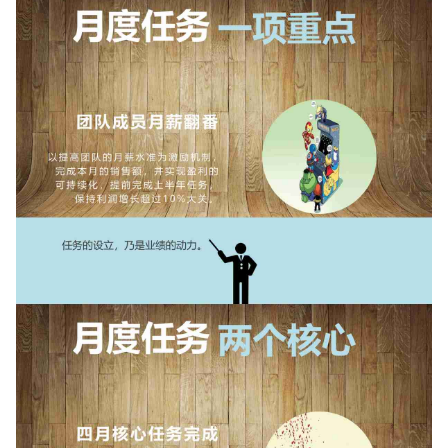
确认下载
取消