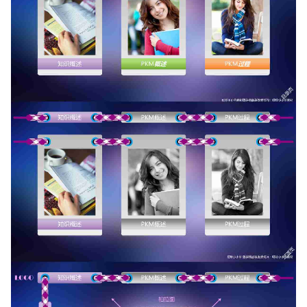
如果关注公众号就更好了
确认下载
取消