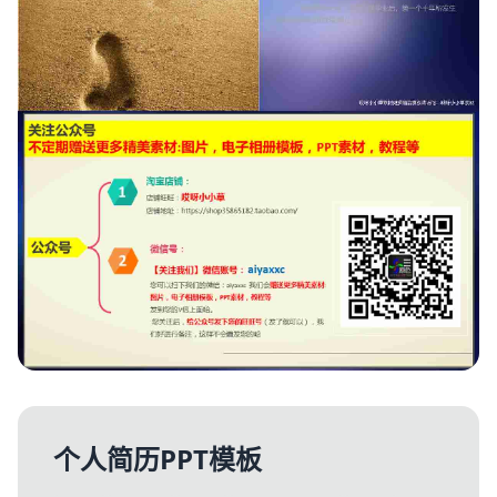
个人简历PPT模板