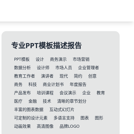
专业PPT模板描述报告
PPT模板
设计
商务演示
市场营销
数据分析
设计师
市场人员
企业管理者
教育工作者
演讲者
现代
简约
创意
商务
科技
商业计划书
年度报告
产品发布
培训课程
会议演示
企业
教育
医疗
金融
技术
清晰的章节划分
丰富的图表数据
互动式幻灯片
可定制的设计元素
多语言支持
图表
图形
动画效果
高清图像
品牌LOGO