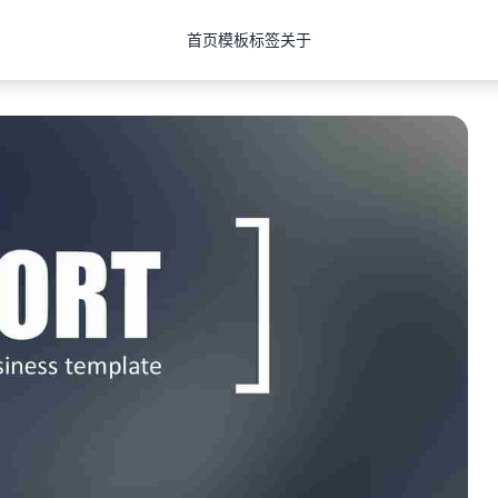
首页
模板
标签
关于