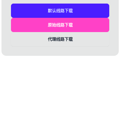
默认线路下载
原始线路下载
代理线路下载