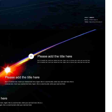
如果关注公众号就更好了
确认下载
取消