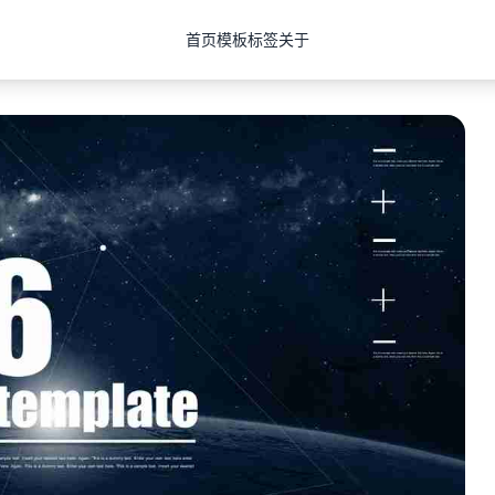
首页
模板
标签
关于