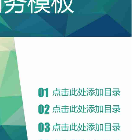
如果关注公众号就更好了
确认下载
取消