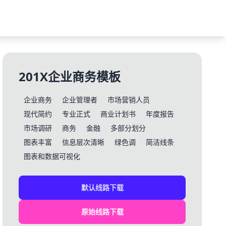
201X企业商务模板
企业商务
企业管理者
市场营销人员
现代简约
专业正式
商业计划书
年度报告
市场调研
商务
金融
多部分划分
图表丰富
信息层次清晰
绿色调
简洁线条
图表和数据可视化
默认线路下载
原始线路下载