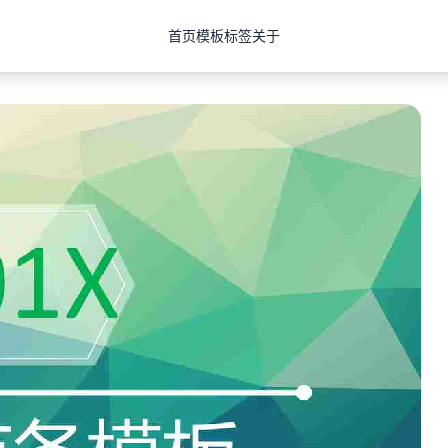
首页
模板
标签
关于