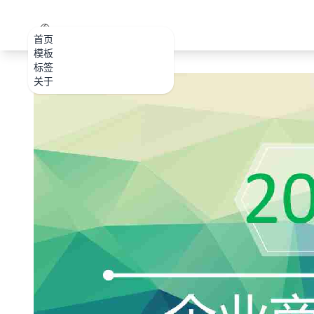
PPT.CDTools
首页
模板
标签
关于