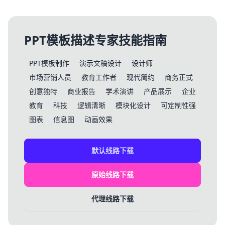
PPT模板描述专家技能指南
PPT模板制作
演示文稿设计
设计师
市场营销人员
教育工作者
现代简约
商务正式
创意独特
商业报告
学术演讲
产品展示
企业
教育
科技
逻辑清晰
模块化设计
可定制性强
图表
信息图
动画效果
默认线路下载
原始线路下载
代理线路下载