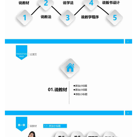
如果关注公众号就更好了
确认下载
取消