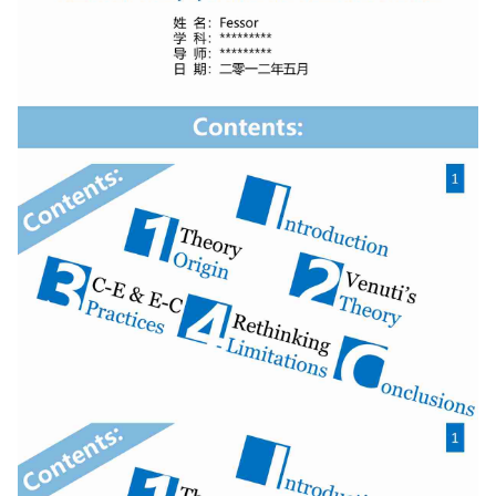
如果关注公众号就更好了
确认下载
取消