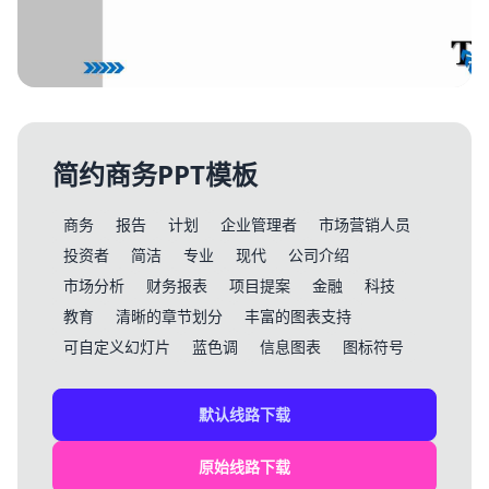
简约商务PPT模板
商务
报告
计划
企业管理者
市场营销人员
投资者
简洁
专业
现代
公司介绍
市场分析
财务报表
项目提案
金融
科技
教育
清晰的章节划分
丰富的图表支持
可自定义幻灯片
蓝色调
信息图表
图标符号
默认线路下载
原始线路下载