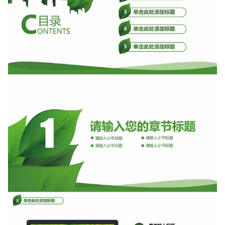
如果关注公众号就更好了
确认下载
取消