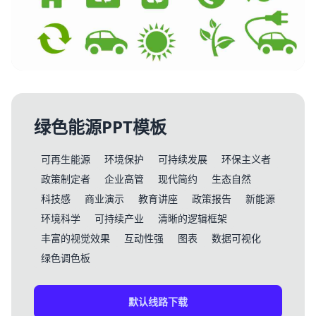
绿色能源PPT模板
可再生能源
环境保护
可持续发展
环保主义者
政策制定者
企业高管
现代简约
生态自然
科技感
商业演示
教育讲座
政策报告
新能源
环境科学
可持续产业
清晰的逻辑框架
丰富的视觉效果
互动性强
图表
数据可视化
绿色调色板
默认线路下载